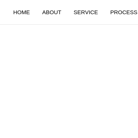
HOME
ABOUT
SERVICE
PROCESS
STAFFING
人材派遣・紹介・教育
人材派遣