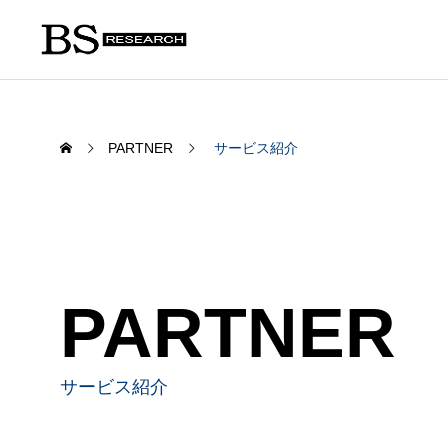
PARTNER
サービス紹介
PARTNER
SERVICE
わたしたちの事業について
サービス紹介