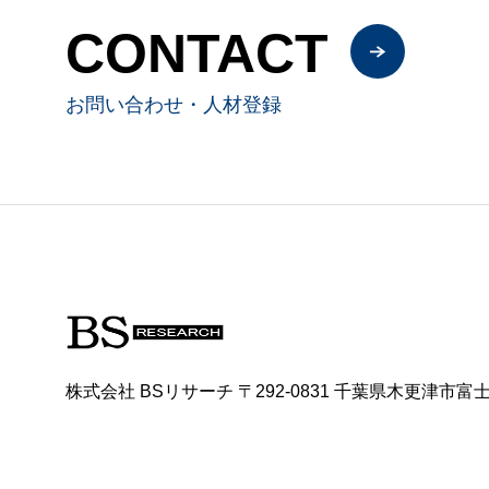
CONTACT
お問い合わせ・人材登録
株式会社 BSリサーチ 〒292-0831 千葉県木更津市富