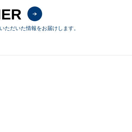
NER
いただいた情報をお届けします。