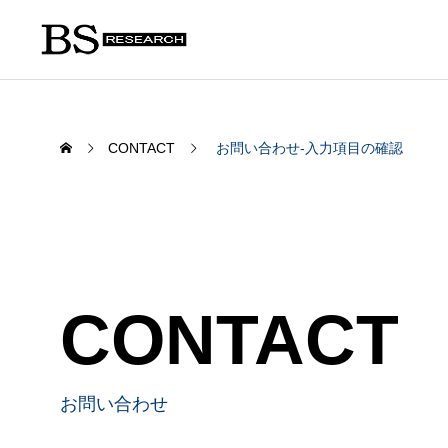
CONTACT
お問い合わせ-入力項目の確認
SERVICE
CONTACT
わたしたちの事業について
お問い合わせ