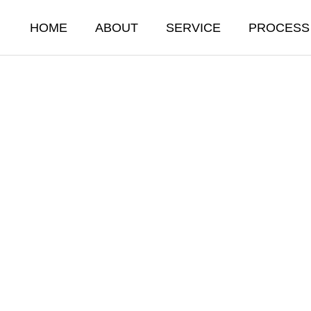
HOME
ABOUT
SERVICE
PROCESS
STAFFING
人材派遣・紹介・教育
人材派遣