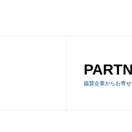
PART
協賛企業からお寄せ