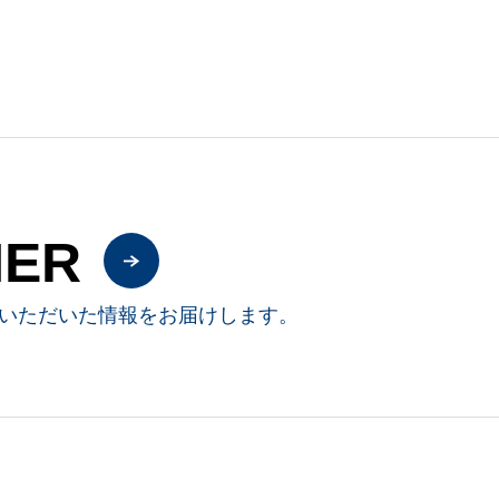
NER
いただいた情報をお届けします。