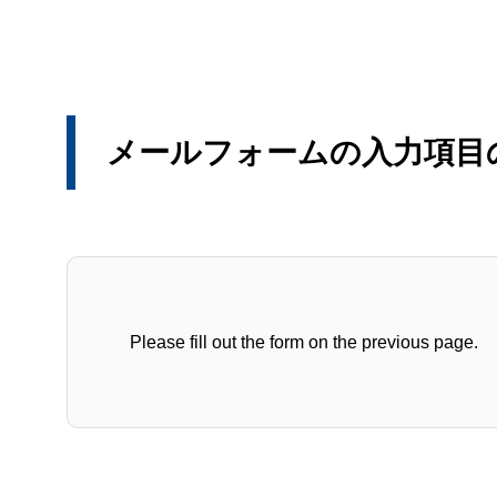
メールフォームの入力項目
Please fill out the form on the previous page.