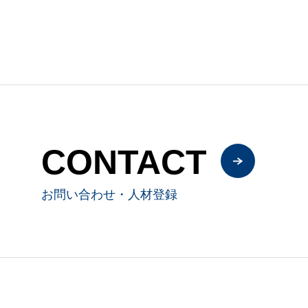
CONTACT
お問い合わせ・人材登録